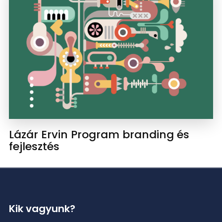
Lázár Ervin Program branding és
fejlesztés
Kik vagyunk?