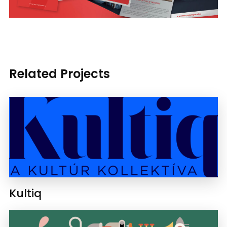
Related Projects
Kultiq