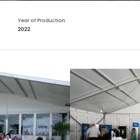
Year of Production
2022