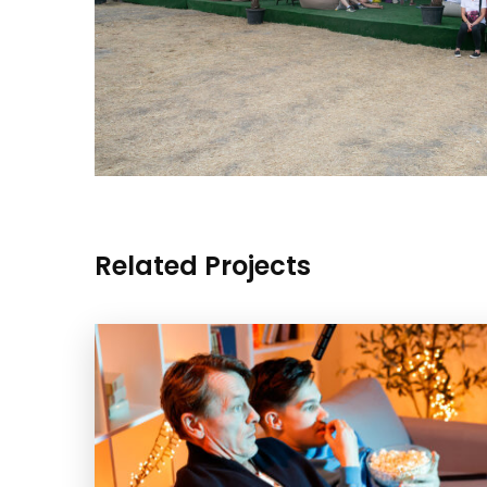
Related Projects