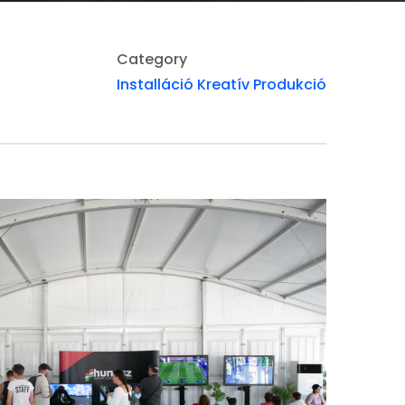
Category
Installáció
Kreatív
Produkció