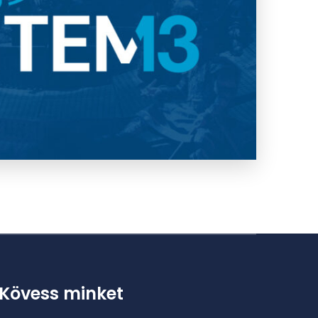
Kövess minket