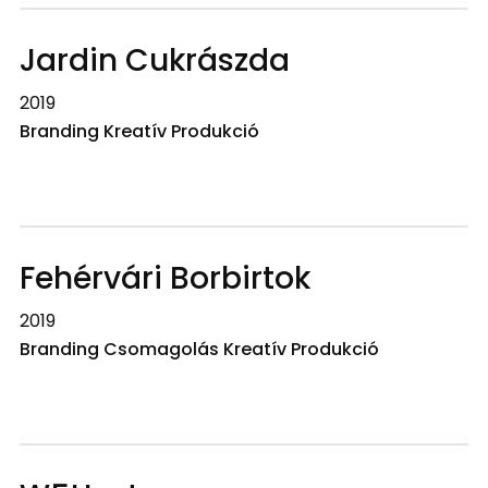
Jardin Cukrászda
2019
Branding Kreatív Produkció
Fehérvári Borbirtok
2019
Branding Csomagolás Kreatív Produkció