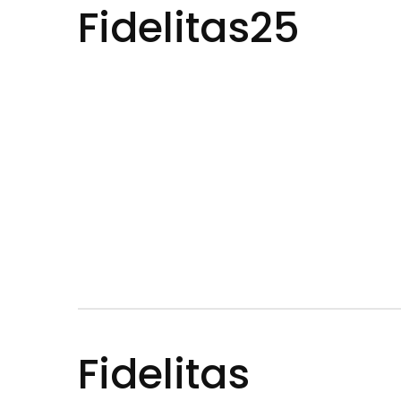
Fidelitas25
Fidelitas