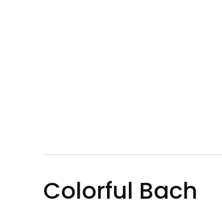
Colorful Bach