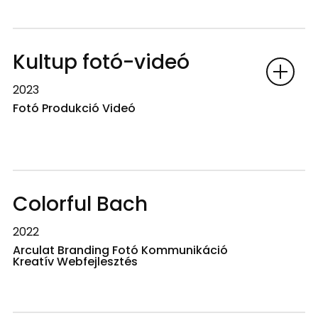
Kultup fotó-videó
2023
Fotó Produkció Videó
Colorful Bach
2022
Arculat Branding Fotó Kommunikáció
Kreatív Webfejlesztés