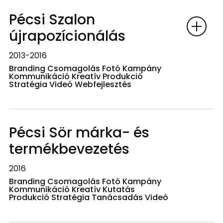
Pécsi Szalon
újrapozícionálás
2013-2016
Branding Csomagolás Fotó Kampány
Kommunikáció Kreatív Produkció
Stratégia Videó Webfejlesztés
Pécsi Sör márka- és
termékbevezetés
2016
Branding Csomagolás Fotó Kampány
Kommunikáció Kreatív Kutatás
Produkció Stratégia Tanácsadás Videó