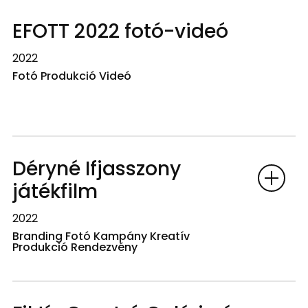
EFOTT 2022 fotó-videó
2022
Fotó Produkció Videó
Déryné Ifjasszony
játékfilm
2022
Branding Fotó Kampány Kreatív
Produkció Rendezvény