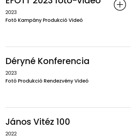
EFOTT 2023 fotó-videó
2023
Fotó Kampány Produkció Videó
Déryné Konferencia
2023
Fotó Produkció Rendezvény Videó
János Vitéz 100
2022