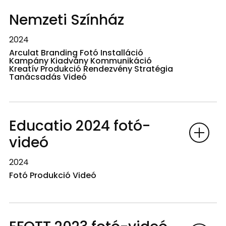
Nemzeti Színház
2024
Arculat Branding Fotó Installáció
Kampány Kiadvány Kommunikáció
Kreatív Produkció Rendezvény Stratégia
Tanácsadás Videó
Educatio 2024 fotó-
videó
2024
Fotó Produkció Videó