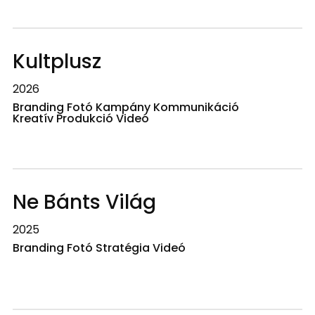
Kultplusz
2026
Branding Fotó Kampány Kommunikáció
Kreatív Produkció Videó
Ne Bánts Világ
2025
Branding Fotó Stratégia Videó