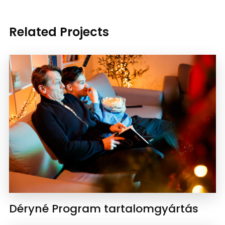
Related Projects
Déryné Program tartalomgyártás