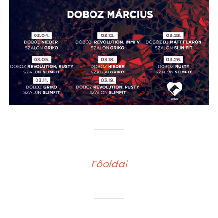
Főoldal