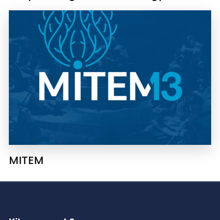
MITEM