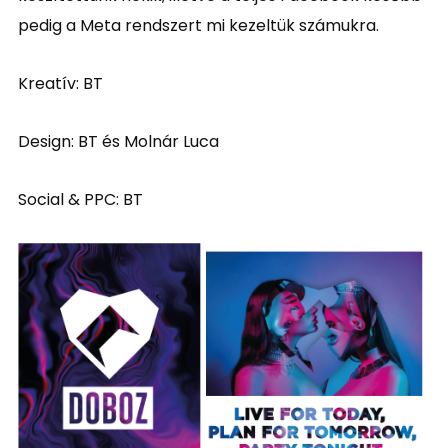
pedig a Meta rendszert mi kezeltük számukra.
Kreatív: BT
Design: BT és Molnár Luca
Social & PPC: BT