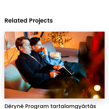
Related Projects
Déryné Program tartalomgyártás