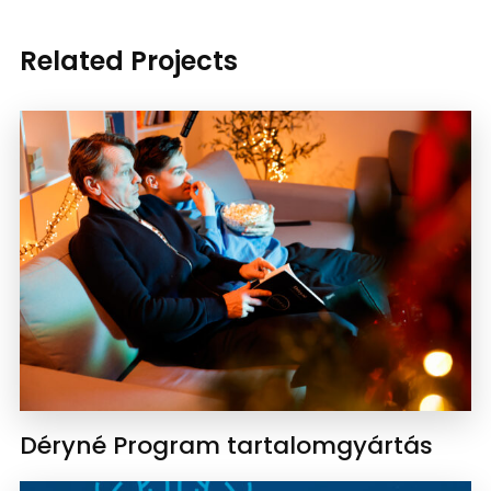
Related Projects
Déryné Program tartalomgyártás