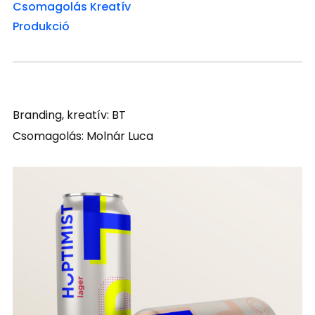
Csomagolás
Kreatív
Produkció
Branding, kreatív: BT
Csomagolás: Molnár Luca