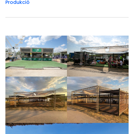
Produkció