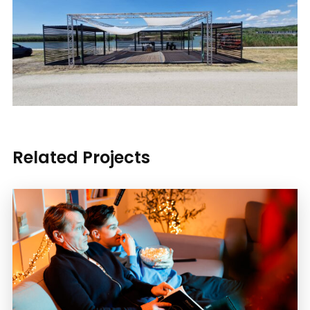
Related Projects