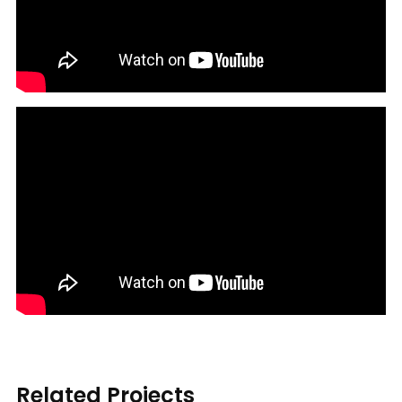
Related Projects