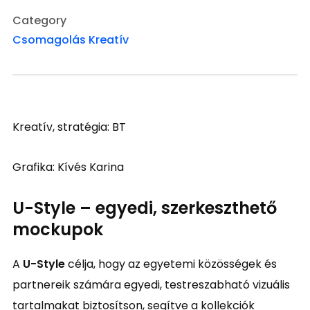
Category
Csomagolás
Kreatív
Kreatív, stratégia: BT
Grafika: Kívés Karina
U-Style – egyedi, szerkeszthető
mockupok
A
U-Style
célja, hogy az egyetemi közösségek és
partnereik számára egyedi, testreszabható vizuális
tartalmakat biztosítson, segítve a kollekciók