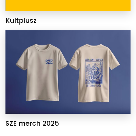
Kultplusz
SZE merch 2025