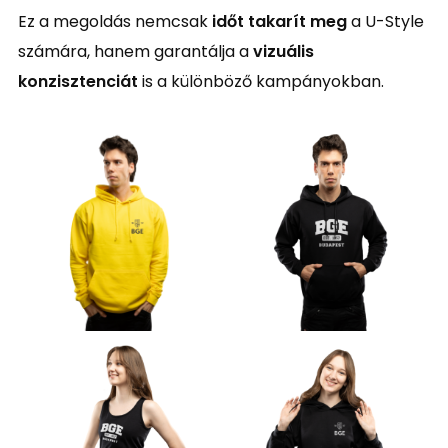
Ez a megoldás nemcsak
időt takarít meg
a U-Style
számára, hanem garantálja a
vizuális
konzisztenciát
is a különböző kampányokban.