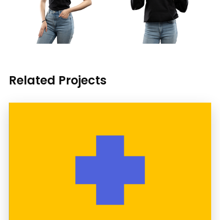
Related Projects