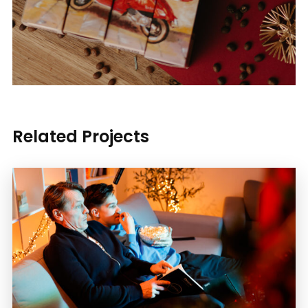
Related Projects