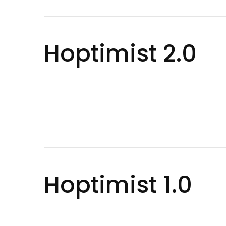
Hoptimist 2.0
Hoptimist 1.0