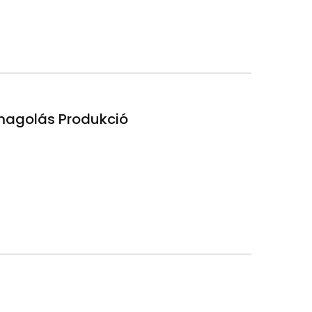
magolás Produkció