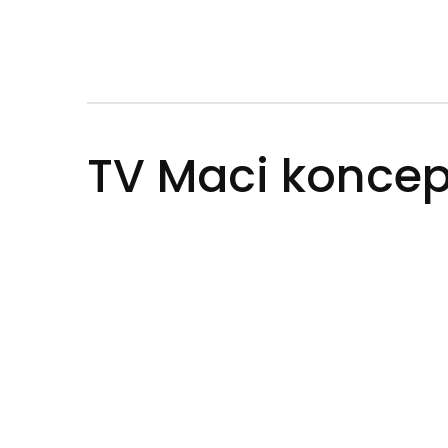
TV Maci koncep