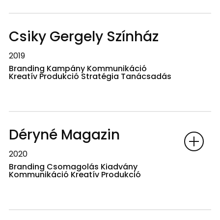
Csiky Gergely Színház
2019
Branding Kampány Kommunikáció
Kreatív Produkció Stratégia Tanácsadás
Déryné Magazin
2020
Branding Csomagolás Kiadvány
Kommunikáció Kreatív Produkció