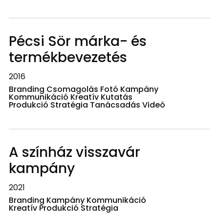
Pécsi Sör márka- és
termékbevezetés
2016
Branding Csomagolás Fotó Kampány
Kommunikáció Kreatív Kutatás
Produkció Stratégia Tanácsadás Videó
A színház visszavár
kampány
2021
Branding Kampány Kommunikáció
Kreatív Produkció Stratégia