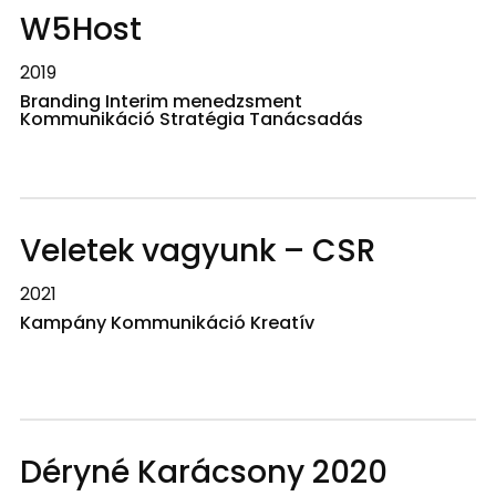
W5Host
2019
Branding Interim menedzsment
Kommunikáció Stratégia Tanácsadás
Veletek vagyunk – CSR
2021
Kampány Kommunikáció Kreatív
Déryné Karácsony 2020