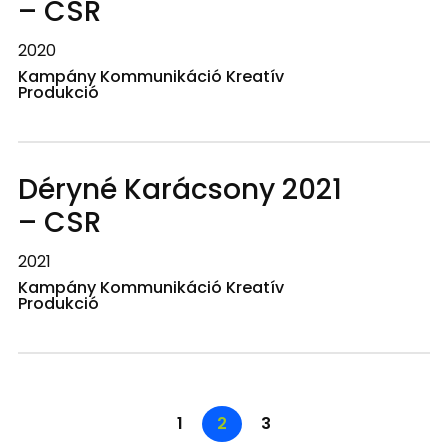
– CSR
2020
Kampány Kommunikáció Kreatív
Produkció
Déryné Karácsony 2021
– CSR
2021
Kampány Kommunikáció Kreatív
Produkció
1
2
3