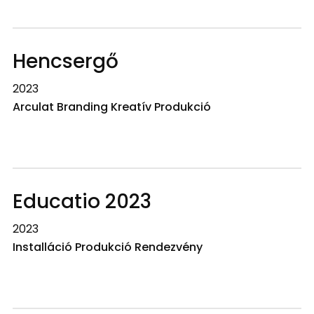
Hencsergő
2023
Arculat Branding Kreatív Produkció
Educatio 2023
2023
Installáció Produkció Rendezvény