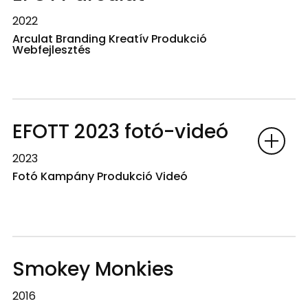
2022
Arculat Branding Kreatív Produkció
Webfejlesztés
EFOTT 2023 fotó-videó
2023
Fotó Kampány Produkció Videó
Smokey Monkies
2016