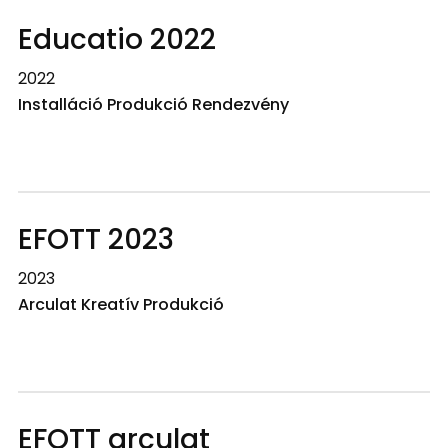
Educatio 2022
2022
Installáció Produkció Rendezvény
EFOTT 2023
2023
Arculat Kreatív Produkció
EFOTT arculat