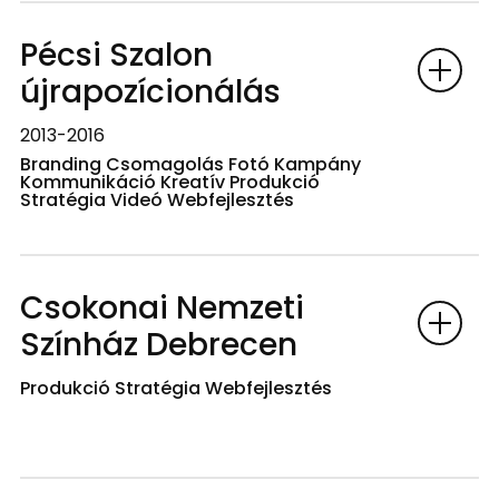
Pécsi Szalon
újrapozícionálás
2013-2016
Branding Csomagolás Fotó Kampány
Kommunikáció Kreatív Produkció
Stratégia Videó Webfejlesztés
Csokonai Nemzeti
Színház Debrecen
Produkció Stratégia Webfejlesztés