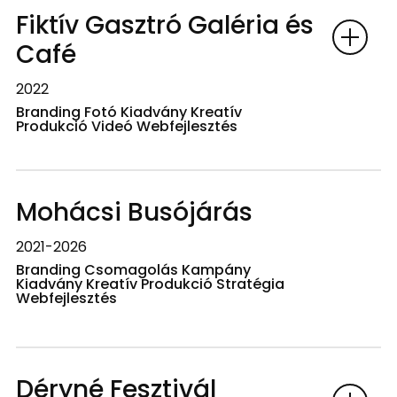
Fiktív Gasztró Galéria és
Café
2022
Branding Fotó Kiadvány Kreatív
Produkció Videó Webfejlesztés
Mohácsi Busójárás
2021-2026
Branding Csomagolás Kampány
Kiadvány Kreatív Produkció Stratégia
Webfejlesztés
Déryné Fesztivál