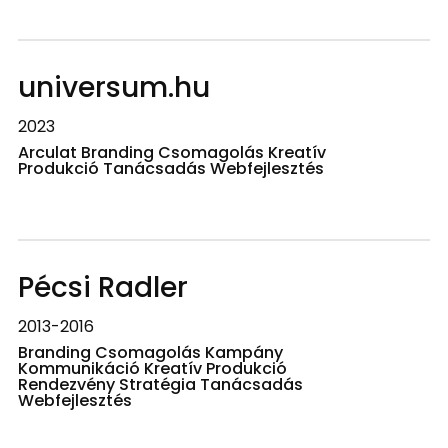
universum.hu
2023
Arculat Branding Csomagolás Kreatív
Produkció Tanácsadás Webfejlesztés
Pécsi Radler
2013-2016
Branding Csomagolás Kampány
Kommunikáció Kreatív Produkció
Rendezvény Stratégia Tanácsadás
Webfejlesztés